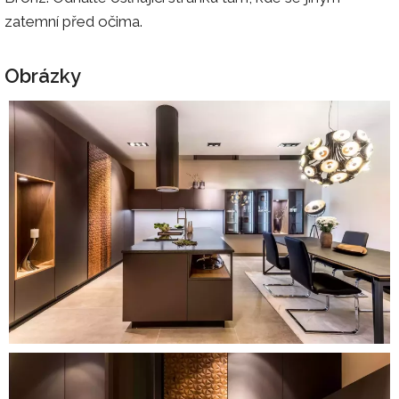
zatemní před očima.
Obrázky