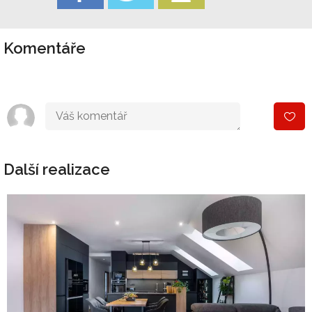
Komentáře
Další realizace