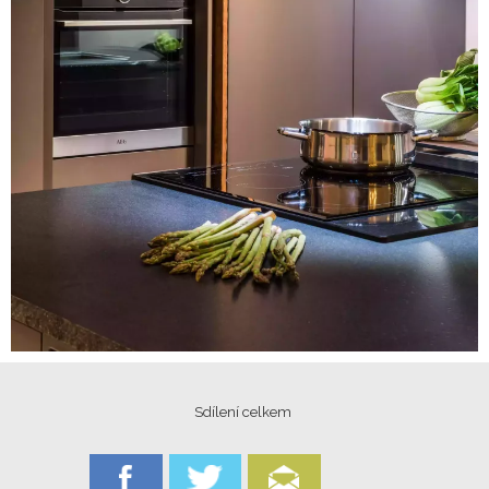
Sdílení celkem