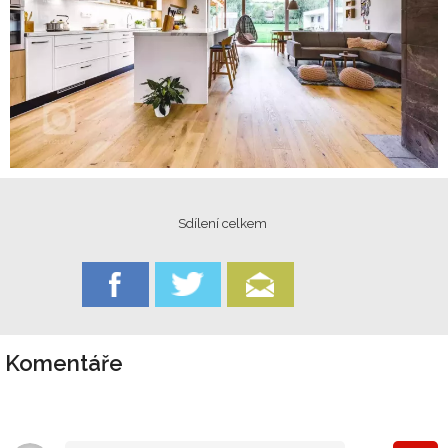
Sdílení celkem
Komentáře