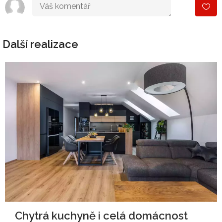
Další realizace
Chytrá kuchyně i celá domácnost