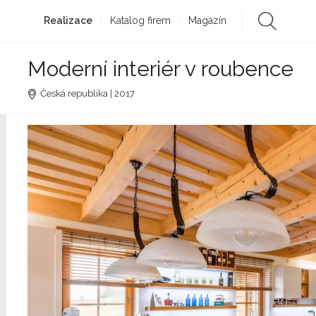
Realizace
Katalog firem
Magazín
Moderní interiér v roubence
Česká republika | 2017