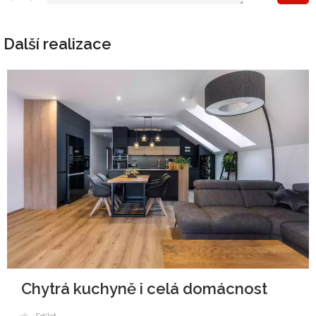
Další realizace
Chytrá kuchyně i celá domácnost